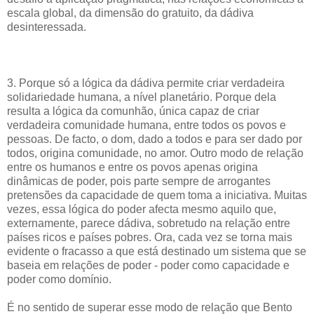
escala global, da dimensão do gratuito, da dádiva
desinteressada.
3. Porque só a lógica da dádiva permite criar verdadeira
solidariedade humana, a nível planetário. Porque dela
resulta a lógica da comunhão, única capaz de criar
verdadeira comunidade humana, entre todos os povos e
pessoas. De facto, o dom, dado a todos e para ser dado por
todos, origina comunidade, no amor. Outro modo de relação
entre os humanos e entre os povos apenas origina
dinâmicas de poder, pois parte sempre de arrogantes
pretensões da capacidade de quem toma a iniciativa. Muitas
vezes, essa lógica do poder afecta mesmo aquilo que,
externamente, parece dádiva, sobretudo na relação entre
países ricos e países pobres. Ora, cada vez se torna mais
evidente o fracasso a que está destinado um sistema que se
baseia em relações de poder - poder como capacidade e
poder como domínio.
É no sentido de superar esse modo de relação que Bento