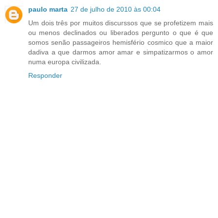
paulo marta
27 de julho de 2010 às 00:04
Um dois três por muitos discurssos que se profetizem mais
ou menos declinados ou liberados pergunto o que é que
somos senão passageiros hemisfério cosmico que a maior
dadiva a que darmos amor amar e simpatizarmos o amor
numa europa civilizada.
Responder