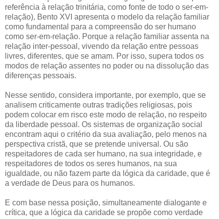
referência à relação trinitária, como fonte de todo o ser-em-
relação), Bento XVI apresenta o modelo da relação familiar
como fundamental para a compreensão do ser humano
como ser-em-relação. Porque a relação familiar assenta na
relação inter-pessoal, vivendo da relação entre pessoas
livres, diferentes, que se amam. Por isso, supera todos os
modos de relação assentes no poder ou na dissolução das
diferenças pessoais.
Nesse sentido, considera importante, por exemplo, que se
analisem criticamente outras tradições religiosas, pois
podem colocar em risco este modo de relação, no respeito
da liberdade pessoal. Os sistemas de organização social
encontram aqui o critério da sua avaliação, pelo menos na
perspectiva cristã, que se pretende universal. Ou são
respeitadores de cada ser humano, na sua integridade, e
respeitadores de todos os seres humanos, na sua
igualdade, ou não fazem parte da lógica da caridade, que é
a verdade de Deus para os humanos.
E com base nessa posição, simultaneamente dialogante e
crítica, que a lógica da caridade se propõe como verdade