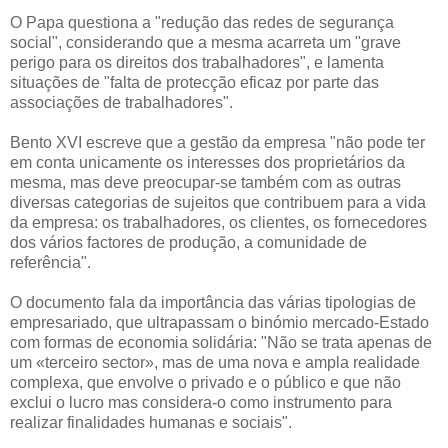
O Papa questiona a "redução das redes de segurança
social", considerando que a mesma acarreta um "grave
perigo para os direitos dos trabalhadores", e lamenta
situações de "falta de protecção eficaz por parte das
associações de trabalhadores".
Bento XVI escreve que a gestão da empresa "não pode ter
em conta unicamente os interesses dos proprietários da
mesma, mas deve preocupar-se também com as outras
diversas categorias de sujeitos que contribuem para a vida
da empresa: os trabalhadores, os clientes, os fornecedores
dos vários factores de produção, a comunidade de
referência".
O documento fala da importância das várias tipologias de
empresariado, que ultrapassam o binómio mercado-Estado
com formas de economia solidária: "Não se trata apenas de
um «terceiro sector», mas de uma nova e ampla realidade
complexa, que envolve o privado e o público e que não
exclui o lucro mas considera-o como instrumento para
realizar finalidades humanas e sociais".